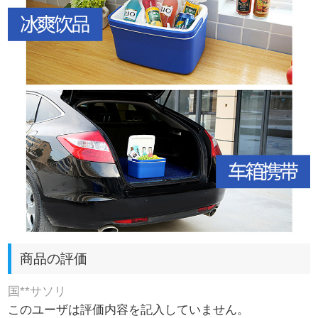
商品の評価
国**サソリ
このユーザは評価内容を記入していません。