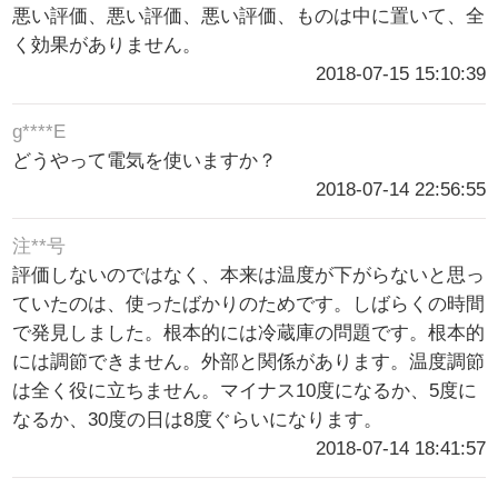
悪い評価、悪い評価、悪い評価、ものは中に置いて、全
く効果がありません。
2018-07-15 15:10:39
g****E
どうやって電気を使いますか？
2018-07-14 22:56:55
注**号
評価しないのではなく、本来は温度が下がらないと思っ
ていたのは、使ったばかりのためです。しばらくの時間
で発見しました。根本的には冷蔵庫の問題です。根本的
には調節できません。外部と関係があります。温度調節
は全く役に立ちません。マイナス10度になるか、5度に
なるか、30度の日は8度ぐらいになります。
2018-07-14 18:41:57