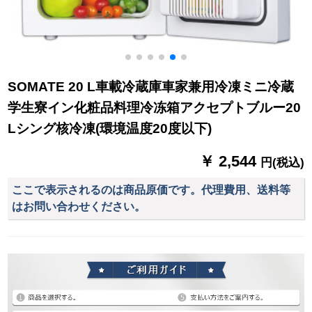
SOMATE 20 L車載冷蔵庫車家兼用冷凍ミニ冷蔵
学生寮イン化粧品料理冷冻箱アクセプトブルー20
Lシング核冷凍(環境温度20度以下)
￥ 2,544
円(税込)
ここで表示されるのは商品原価です。代理費用、送料等
はお問い合わせください。