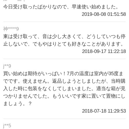
今日受け取ったばかりなので、早速使い始めました。
2019-08-08 01:51:58
神****9
東は受け取って、音は少し大きくて、どうしていつも停
止しないで、でもやはりとても好きなことがあります。
2018-09-17 11:22:18
j**9
買い始めは期待がいっぱい！7月の温度は室内が35度ま
でです。使えません。返品しようとしましたが、当時購
入した時に包装をなくしてしまいました。適当な箱が見
つかりませんでした。もういいです家に置いて置物にし
ましょう。？
2018-07-18 11:29:53
j**5