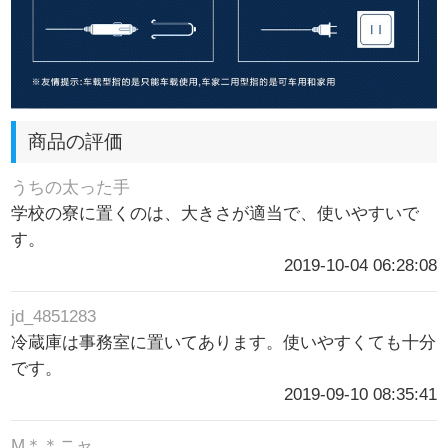
商品の評価
うちの太った手
学校の寮に置くのは、大きさが適当で、使いやすいで
す。
2019-10-04 06:28:08
jd_4851283
冷蔵庫は事務室に置いてあります。使いやすくても十分
です。
2019-09-10 08:35:41
M＊＊ニャ