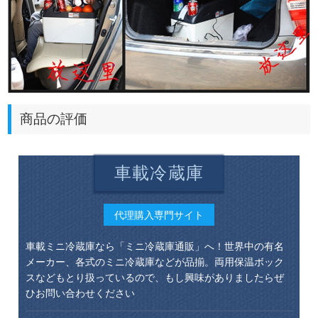
商品の評価
車載冷蔵庫
代理購入専門サイト
車載ミニ冷蔵庫なら「ミニ冷蔵庫通販」へ！世界中の有名
メーカー、各式のミニ冷蔵庫などが品揃。両用保温ボック
スなどもとり扱っているので、もし興味がありましたらぜ
ひお問い合わせください