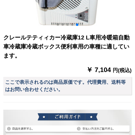
クレールテティィカー冷蔵庫12 L車用冷暖箱自動
車冷蔵庫冷蔵ボックス便利車用の車種に適してい
ます。
￥ 7,104
円(税込)
ここで表示されるのは商品原価です。代理費用、送料等
はお問い合わせください。