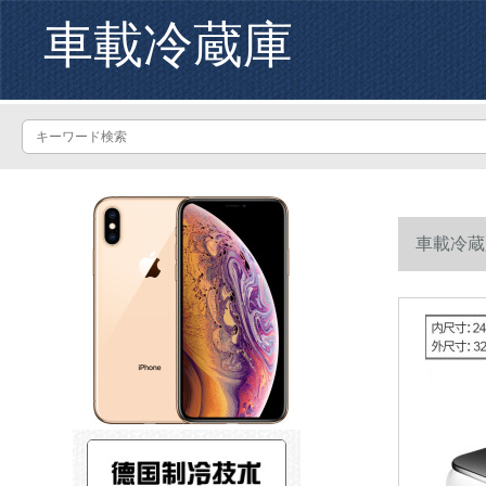
車載冷蔵庫
車載冷蔵庫