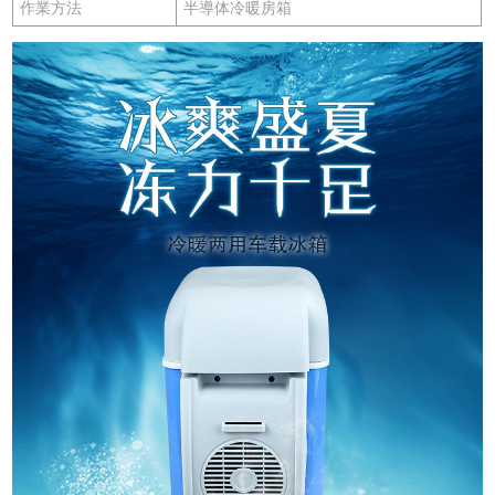
作業方法
半導体冷暖房箱