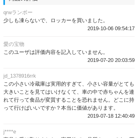
qrwランボー
少しも凍らないで、ロッカーを買いました。
2019-10-06 09:54:17
愛の宝物
このユーザは評価内容を記入していません。
2019-07-20 20:03:59
jd_1378916rrk
この小さい冷蔵庫は実用的すぎて、小さい容量がとても
大きいことを見てはいけなくて、車の中で赤ちゃんを連
れて行って食品が変質することを恐れません。どこに持
って行けばいいですか？本当に価値があります。
2019-07-18 12:40:49
j****e