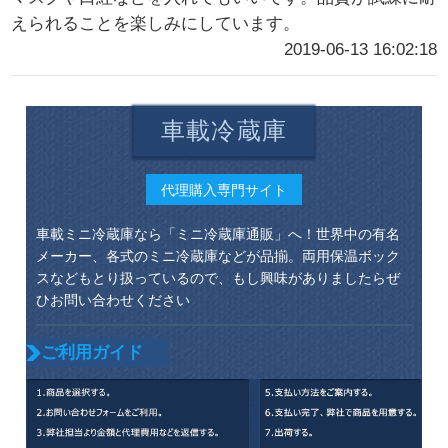
えられることを楽しみにしています。
2019-06-13 16:02:18
車載冷蔵庫
代理購入専門サイト
車載ミニ冷蔵庫なら「ミニ冷蔵庫通販」へ！世界中の有名
メーカー、各式のミニ冷蔵庫などが品揃。両用保温ボック
スなどもとり扱っているので、もし興味がありましたらぜ
ひお問い合わせください
ご利用ガイド