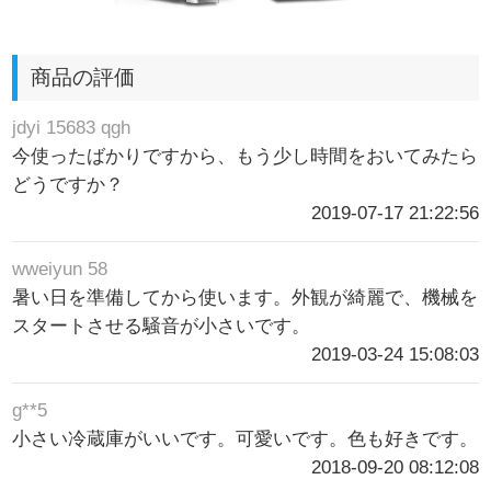
商品の評価
jdyi 15683 qgh
今使ったばかりですから、もう少し時間をおいてみたら
どうですか？
2019-07-17 21:22:56
wweiyun 58
暑い日を準備してから使います。外観が綺麗で、機械を
スタートさせる騒音が小さいです。
2019-03-24 15:08:03
g**5
小さい冷蔵庫がいいです。可愛いです。色も好きです。
2018-09-20 08:12:08