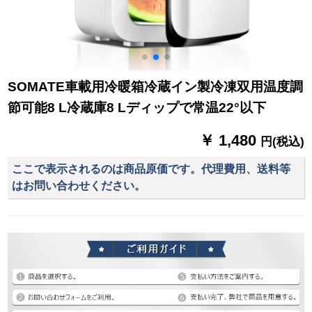
SOMATE車載用冷暖箱冷蔵イン製冷凍双用温度調
節可能8 L冷蔵庫8 Lディップで常温22°以下
￥ 1,480
円(税込)
ここで表示されるのは商品原価です。代理費用、送料等
はお問い合わせください。