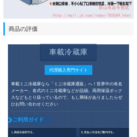
商品の評価
車載冷蔵庫
代理購入専門サイト
車載ミニ冷蔵庫なら「ミニ冷蔵庫通販」へ！世界中の有名
メーカー、各式のミニ冷蔵庫などが品揃。両用保温ボック
スなどもとり扱っているので、もし興味がありましたらぜ
ひお問い合わせください
ご利用ガイド