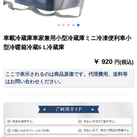
車載冷蔵庫車家兼用小型冷蔵庫ミニ冷凍便利車小
型冷暖箱冷蔵6 L冷蔵庫
￥ 920
円(税込)
ここで表示されるのは商品原価です。代理費用、送料等
はお問い合わせください。