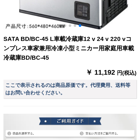
SATA BD/BC-45 L車載冷蔵庫12 v 24 v 220 vコ
ンプレス車家兼用冷凍小型ミニカー用家庭用車載
冷蔵庫BD/BC-45
￥ 11,192
円(税込)
ここで表示されるのは商品原価です。代理費用、送料等
はお問い合わせください。