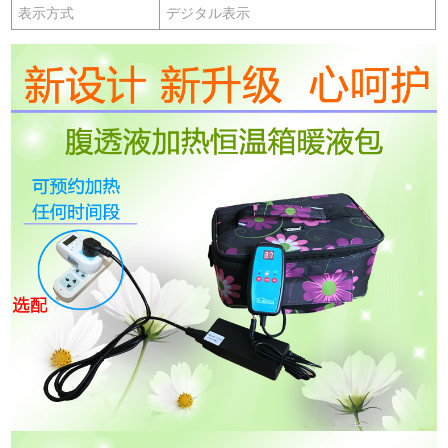
表示方式
デジタル表示