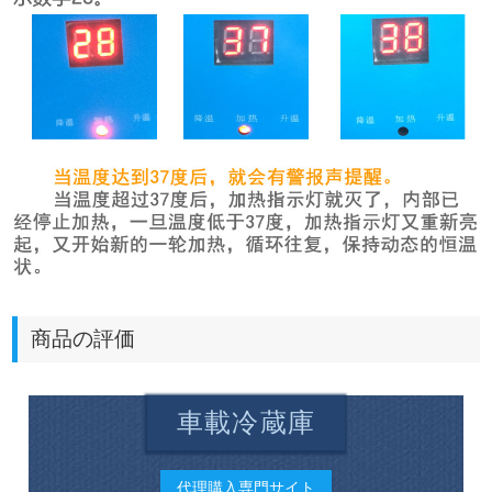
商品の評価
車載冷蔵庫
代理購入専門サイト