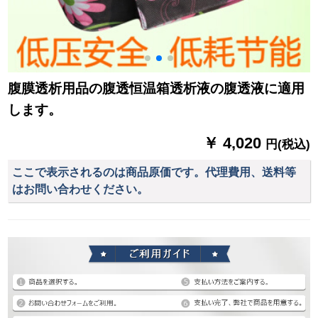
腹膜透析用品の腹透恒温箱透析液の腹透液に適用
します。
￥ 4,020
円(税込)
ここで表示されるのは商品原価です。代理費用、送料等
はお問い合わせください。