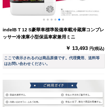
indelB T 12 S豪華車標準装備車載冷蔵庫コンプレ
ッサー冷凍庫小型保温車家兼用ミニ
￥ 13,493
円(税込)
ここで表示されるのは商品原価です。代理費用、送料等
はお問い合わせください。