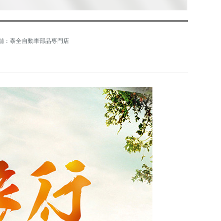
舗：泰全自動車部品専門店