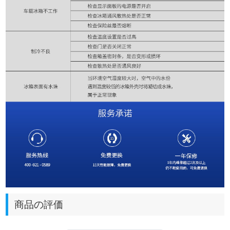
商品の評価