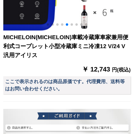
MICHELOIN(MICHELOIN)車載冷蔵庫車家兼用便
利式コープレット小型冷蔵庫ミニ冷凍12 V/24 V
汎用アイリス
￥ 12,743
円(税込)
ここで表示されるのは商品原価です。代理費用、送料等
はお問い合わせください。