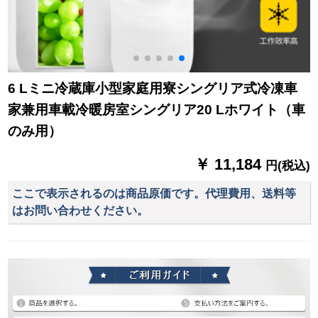
6 Lミニ冷蔵庫小型家庭用寮シングリア式冷凍車
家兼用車載冷暖房室シングリア20 Lホワイト（車
のみ用）
￥ 11,184
円(税込)
ここで表示されるのは商品原価です。代理費用、送料等
はお問い合わせください。