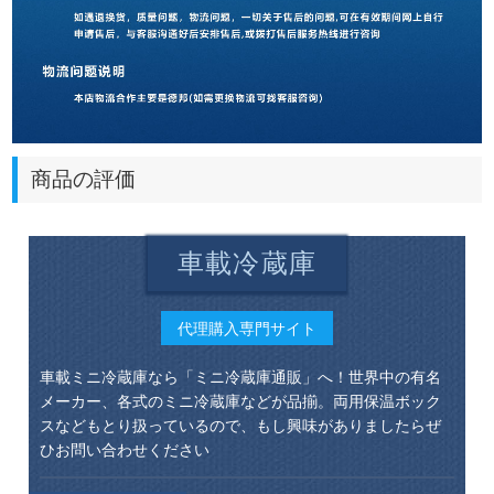
商品の評価
車載冷蔵庫
代理購入専門サイト
車載ミニ冷蔵庫なら「ミニ冷蔵庫通販」へ！世界中の有名
メーカー、各式のミニ冷蔵庫などが品揃。両用保温ボック
スなどもとり扱っているので、もし興味がありましたらぜ
ひお問い合わせください