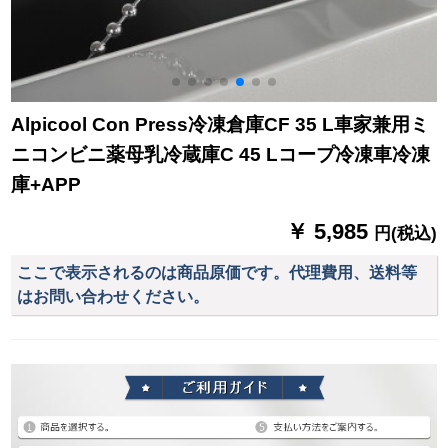
Alpicool Con Press冷凍倉庫CF 35 L車家兼用ミ
ニコンビニ薬母乳冷蔵庫C 45 Lコープ冷凍車冷凍
庫+APP
￥ 5,985
円(税込)
ここで表示されるのは商品原価です。代理費用、送料等
はお問い合わせください。