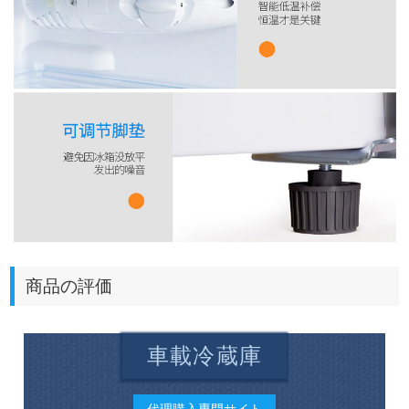
商品の評価
車載冷蔵庫