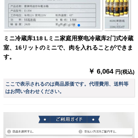
ミニ冷蔵库118 Lミニ家庭用寮电冷蔵库2门式冷蔵
室、16リットのミニで、肉を入れることができま
す。
￥ 6,064
円(税込)
ここで表示されるのは商品原価です。代理費用、送料等
はお問い合わせください。