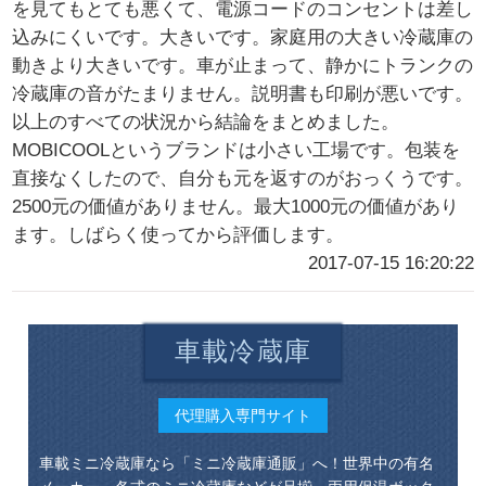
を見てもとても悪くて、電源コードのコンセントは差し
込みにくいです。大きいです。家庭用の大きい冷蔵庫の
動きより大きいです。車が止まって、静かにトランクの
冷蔵庫の音がたまりません。説明書も印刷が悪いです。
以上のすべての状況から結論をまとめました。
MOBICOOLというブランドは小さい工場です。包装を
直接なくしたので、自分も元を返すのがおっくうです。
2500元の価値がありません。最大1000元の価値があり
ます。しばらく使ってから評価します。
2017-07-15 16:20:22
車載冷蔵庫
代理購入専門サイト
車載ミニ冷蔵庫なら「ミニ冷蔵庫通販」へ！世界中の有名