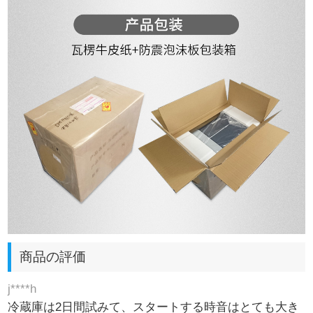
商品の評価
j****h
冷蔵庫は2日間試みて、スタートする時音はとても大き