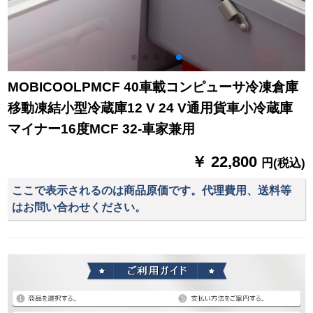
MOBICOOLPMCF 40車載コンピューサ冷凍倉庫
移動凍結小型冷蔵庫12 V 24 V通用貨車小冷蔵庫
マイナー16度MCF 32-車家兼用
￥ 22,800
円(税込)
ここで表示されるのは商品原価です。代理費用、送料等
はお問い合わせください。