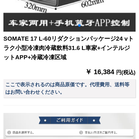
SOMATE 17 L-60リダクションパッケージ24 vト
ラク小型冷凍肉冷蔵飲料31.6 L車家+インテルジ
ットAPP+冷蔵冷凍区域
￥ 16,384
円(税込)
ここで表示されるのは商品原価です。代理費用、送料等
はお問い合わせください。