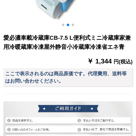
愛必濃車載冷蔵庫CB-7.5 L便利式ミニ冷蔵庫家兼
用冷暖蔵庫冷凍屋外静音小冷蔵庫冷凍省エネ青
￥ 1,344
円(税込)
ここで表示されるのは商品原価です。代理費用、送料等
はお問い合わせください。