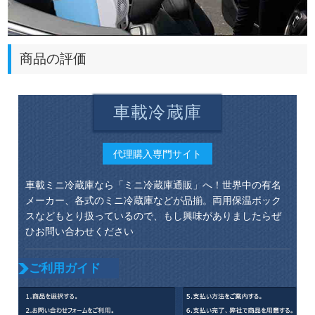
商品の評価
車載冷蔵庫
代理購入専門サイト
車載ミニ冷蔵庫なら「ミニ冷蔵庫通販」へ！世界中の有名
メーカー、各式のミニ冷蔵庫などが品揃。両用保温ボック
スなどもとり扱っているので、もし興味がありましたらぜ
ひお問い合わせください
ご利用ガイド