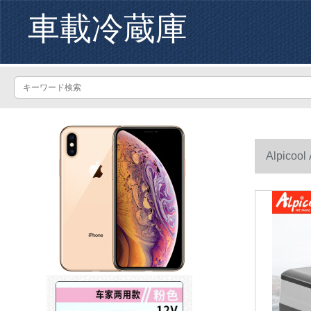
車載冷蔵庫
Alpico