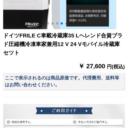
ドイツFRILE C車載冷蔵庫35 Lヘレンド合資ブラ
ド圧縮機冷凍車家兼用12 V 24 Vモバイル冷蔵庫
セツト
￥ 27,600
円(税込)
ここで表示されるのは商品原価です。代理費用、送料等
はお問い合わせください。