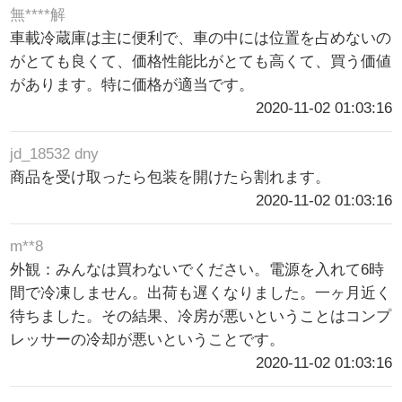
無****解
車載冷蔵庫は主に便利で、車の中には位置を占めないの
がとても良くて、価格性能比がとても高くて、買う価値
があります。特に価格が適当です。
2020-11-02 01:03:16
jd_18532 dny
商品を受け取ったら包装を開けたら割れます。
2020-11-02 01:03:16
m**8
外観：みんなは買わないでください。電源を入れて6時
間で冷凍しません。出荷も遅くなりました。一ヶ月近く
待ちました。その結果、冷房が悪いということはコンプ
レッサーの冷却が悪いということです。
2020-11-02 01:03:16