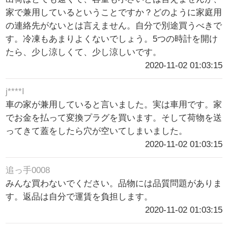
家で兼用しているということですか？どのように家庭用
の連絡先がないとは言えません。自分で別途買うべきで
す。冷凍もあまりよくないでしょう。5つの時計を開け
たら、少し涼しくて、少し涼しいです。
2020-11-02 01:03:15
j****I
車の家が兼用していると言いました。実は車用です。家
でお金を払って変換プラグを買います。そして荷物を送
ってきて蓋をしたら穴が空いてしまいました。
2020-11-02 01:03:15
追っ手0008
みんな買わないでください。品物には品質問題がありま
す。返品は自分で運賃を負担します。
2020-11-02 01:03:15