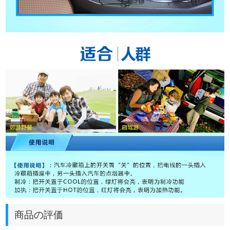
商品の評価