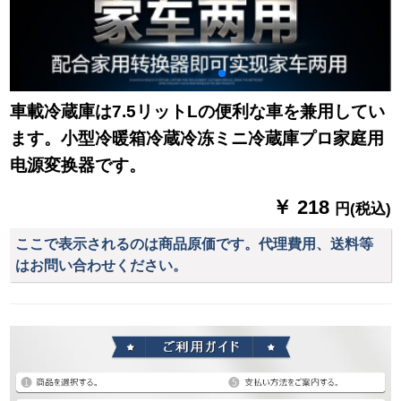
車載冷蔵庫は7.5リットLの便利な車を兼用してい
ます。小型冷暖箱冷蔵冷冻ミニ冷蔵庫プロ家庭用
电源変换器です。
￥ 218
円(税込)
ここで表示されるのは商品原価です。代理費用、送料等
はお問い合わせください。