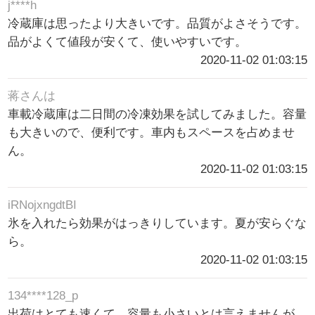
j****h
冷蔵庫は思ったより大きいです。品質がよさそうです。
品がよくて値段が安くて、使いやすいです。
2020-11-02 01:03:15
蒋さんは
車載冷蔵庫は二日間の冷凍効果を試してみました。容量
も大きいので、便利です。車内もスペースを占めませ
ん。
2020-11-02 01:03:15
iRNojxngdtBI
氷を入れたら効果がはっきりしています。夏が安らぐな
ら。
2020-11-02 01:03:15
134****128_p
出荷はとても速くて、容量も小さいとは言えませんが、