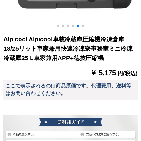
Alpicool Alpicool車載冷蔵庫圧縮機冷凍倉庫
18/25リット車家兼用快速冷凍寮事務室ミニ冷凍
冷蔵庫25 L車家兼用APP+徳技圧縮機
￥ 5,175
円(税込)
ここで表示されるのは商品原価です。代理費用、送料等
はお問い合わせください。