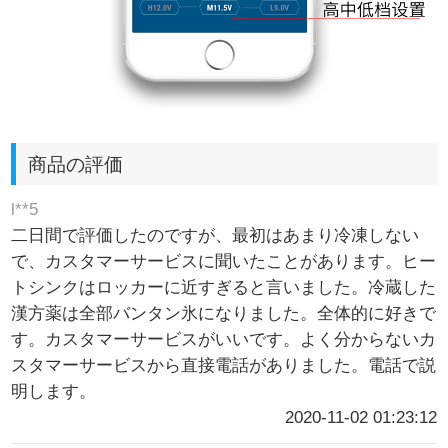
商品の評価
l**5
二日間で評価したのですが、最初はあまり冷凍しない
で、カスタマーサービスに聞いたことがあります。ヒー
トシンクはロッカーに近すぎると言いました。冷蔵した
漢方薬は全部バンタン氷になりました。全体的に好きで
す。カスタマーサービスがいいです。よく分からないカ
スタマーサービスから直接電話がありました。電話で説
明します。
2020-11-02 01:23:12