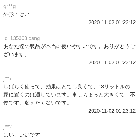
g***g
外形：はい
2020-11-02 01:23:12
jd_135363 csng
あなた達の製品が本当に使いやすいです。ありがとうご
ざいます。
2020-11-02 01:23:12
j**7
しばらく使って、効果はとても良くて、18リットルの
家に置くのは適しています。車はちょっと大きくて、不
便です。変えたくないです。
2020-11-02 01:23:12
j**2
はい、いいです