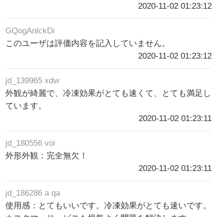
2020-11-02 01:23:12
GQogAnlckDi
このユーザは評価内容を記入していません。
2020-11-02 01:23:12
jd_139965 xdw
外観が綺麗で、冷凍効果がとても速くて、とても満足し
ています。
2020-11-02 01:23:11
jd_180556 voi
外形外観：完全無欠！
2020-11-02 01:23:11
jd_186286 a qa
使用感：とてもいいです。冷凍効果がとても速いです。