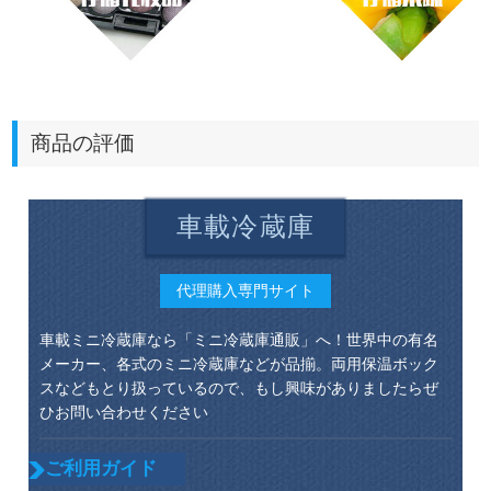
商品の評価
車載冷蔵庫
代理購入専門サイト
車載ミニ冷蔵庫なら「ミニ冷蔵庫通販」へ！世界中の有名
メーカー、各式のミニ冷蔵庫などが品揃。両用保温ボック
スなどもとり扱っているので、もし興味がありましたらぜ
ひお問い合わせください
ご利用ガイド