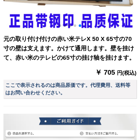
元の取り付け付けの赤い米テレX 50 X 65寸の70
寸の壁は支えます。かけて通用します。壁を挂け
て、赤い米のテレビの65寸の挂け轴を挂けます。
￥ 705
円(税込)
ここで表示されるのは商品原価です。代理費用、送料等
はお問い合わせください。