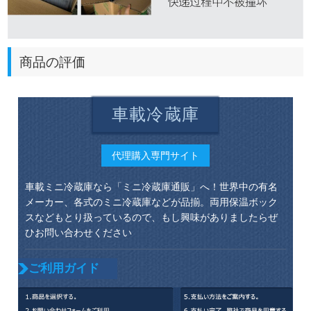
商品の評価
車載冷蔵庫
代理購入専門サイト
車載ミニ冷蔵庫なら「ミニ冷蔵庫通販」へ！世界中の有名
メーカー、各式のミニ冷蔵庫などが品揃。両用保温ボック
スなどもとり扱っているので、もし興味がありましたらぜ
ひお問い合わせください
ご利用ガイド