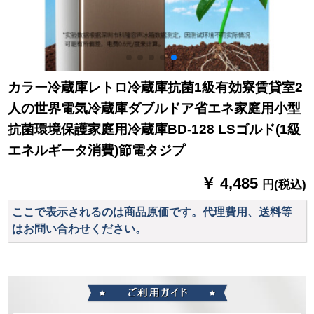
カラー冷蔵庫レトロ冷蔵庫抗菌1級有効寮賃貸室2
人の世界電気冷蔵庫ダブルドア省エネ家庭用小型
抗菌環境保護家庭用冷蔵庫BD-128 LSゴルド(1級
エネルギータ消費)節電タジプ
￥ 4,485
円(税込)
ここで表示されるのは商品原価です。代理費用、送料等
はお問い合わせください。