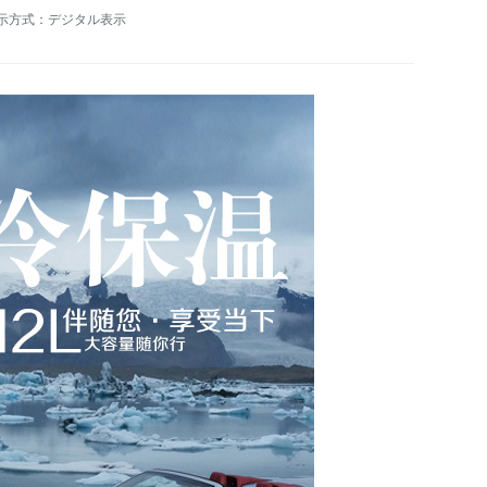
示方式：デジタル表示