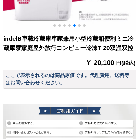
indelB車載冷蔵庫車家兼用小型冷蔵箱便利ミニ冷
蔵庫寮家庭屋外旅行コンピュー冷凍T 20双温双控
￥ 20,100
円(税込)
ここで表示されるのは商品原価です。代理費用、送料等
はお問い合わせください。