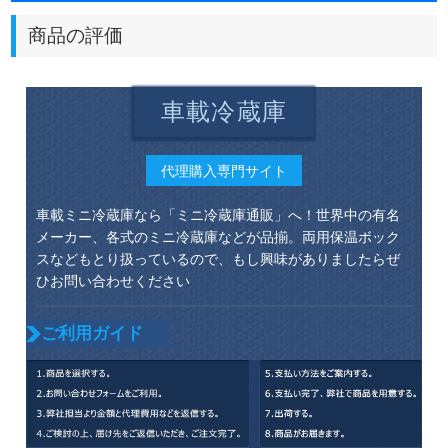
商品の評価
車載冷蔵庫
代理購入専門サイト
車載ミニ冷蔵庫なら「ミニ冷蔵庫通販」へ！世界中の有名
メーカー、各式のミニ冷蔵庫などが品揃。両用保温ボック
スなどもとり扱っているので、もし興味がありましたらぜ
ひお問い合わせください
ご利用ガイド