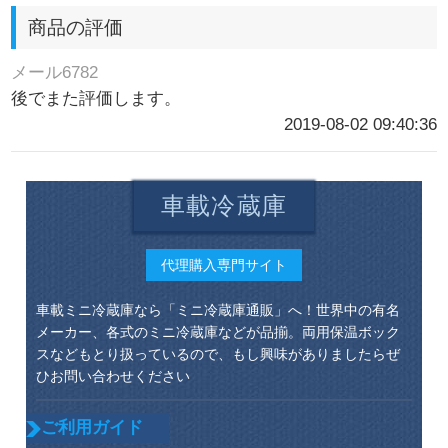
商品の評価
メール6782
後でまた評価します。
2019-08-02 09:40:36
車載冷蔵庫
代理購入専門サイト
車載ミニ冷蔵庫なら「ミニ冷蔵庫通販」へ！世界中の有名
メーカー、各式のミニ冷蔵庫などが品揃。両用保温ボック
スなどもとり扱っているので、もし興味がありましたらぜ
ひお問い合わせください
ご利用ガイド