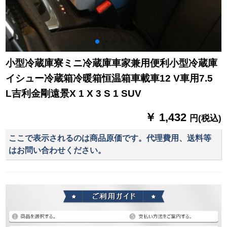
小型冷蔵庫寮ミニ冷蔵庫車家兼用便利小型冷蔵庫
イシュー冷蔵箱冷暖箱恒温箱車載車12 V車用7.5
L吉利金剛遠景X 1 X 3 S 1 SUV
￥ 1,432
円(税込)
ここで表示されるのは商品原価です。代理費用、送料等
はお問い合わせください。