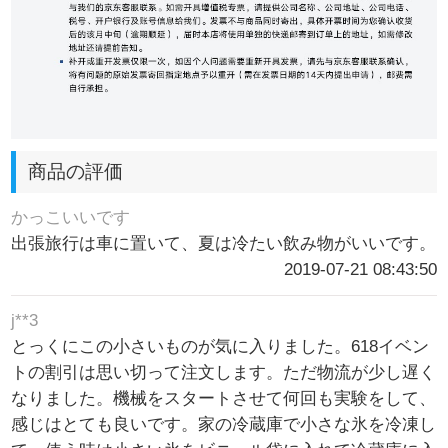
商品の評価
かっこいいです
出張旅行は車に置いて、夏は冷たい飲み物がいいです。
2019-07-21 08:43:50
j**3
とっくにこの小さいものが気に入りました。618イベン
トの割引は思い切って注文します。ただ物流が少し遅く
なりました。機械をスタートさせて何回も実験をして、
感じはとても良いです。家の冷蔵庫で小さな氷を冷凍し