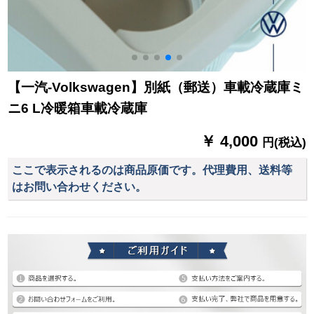
【一汽-Volkswagen】別紙（郵送）車載冷蔵庫ミ
ニ6 L冷暖箱車載冷蔵庫
￥ 4,000
円(税込)
ここで表示されるのは商品原価です。代理費用、送料等
はお問い合わせください。