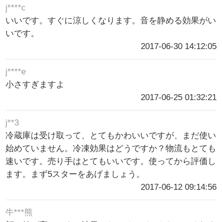
j****c
いいです。すぐに涼しくなります。音を静める効果がい
いです。
2017-06-30 14:12:05
j****e
小さすぎますよ
2017-06-25 01:32:21
j**3
冷蔵庫は受け取って、とてもかわいいですが、まだ使い
始めていません。冷凍効果はどうですか？物流もとても
速いです。売り手はとてもいいです。使ってから評価し
ます。まず5スターをあげましょう。
2017-06-12 09:14:56
牛***熊