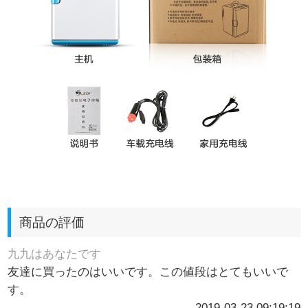
商品の評価
九九はあなたです
友達に買ったのはいいです。この値段はとてもいいで
す。
2019-03-23 09:19:19