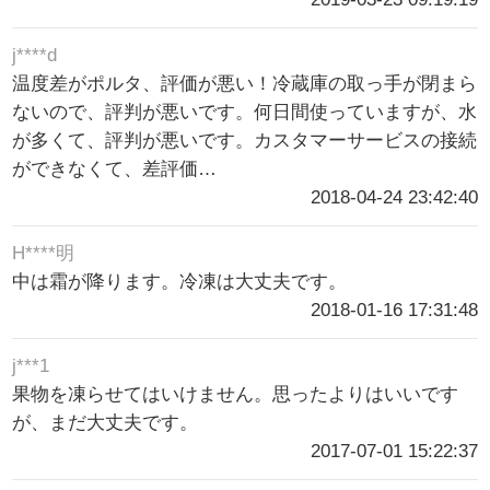
j****d
温度差がポルタ、評価が悪い！冷蔵庫の取っ手が閉まら
ないので、評判が悪いです。何日間使っていますが、水
が多くて、評判が悪いです。カスタマーサービスの接続
ができなくて、差評価…
2018-04-24 23:42:40
H****明
中は霜が降ります。冷凍は大丈夫です。
2018-01-16 17:31:48
j***1
果物を凍らせてはいけません。思ったよりはいいです
が、まだ大丈夫です。
2017-07-01 15:22:37