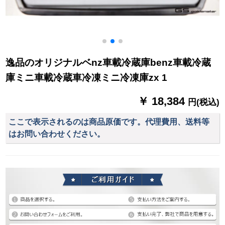
逸品のオリジナルベnz車載冷蔵庫benz車載冷蔵
庫ミニ車載冷蔵車冷凍ミニ冷凍庫zx 1
￥ 18,384
円(税込)
ここで表示されるのは商品原価です。代理費用、送料等
はお問い合わせください。