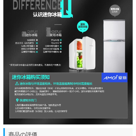
商品の評価