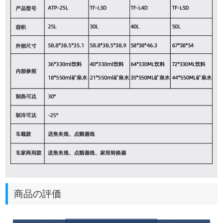
商品の評価