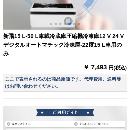
新飛15 L-50 L車載冷蔵庫圧縮機冷凍庫12 V 24 V
デジタルオートマチック冷凍庫-22度15 L車用の
み
￥ 7,493
円(税込)
ここで表示されるのは商品原価です。代理費用、送料等
はお問い合わせください。