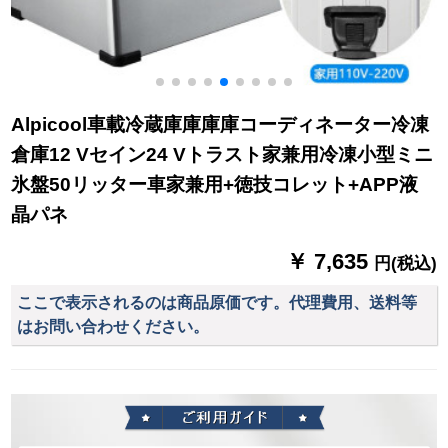
Alpicool車載冷蔵庫庫庫庫コーディネーター冷凍
倉庫12 Vセイン24 Vトラスト家兼用冷凍小型ミニ
氷盤50リッター車家兼用+徳技コレット+APP液
晶パネ
￥ 7,635
円(税込)
ここで表示されるのは商品原価です。代理費用、送料等
はお問い合わせください。