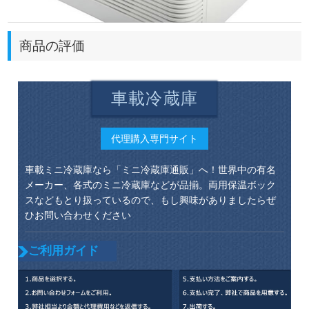
商品の評価
車載冷蔵庫
代理購入専門サイト
車載ミニ冷蔵庫なら「ミニ冷蔵庫通販」へ！世界中の有名
メーカー、各式のミニ冷蔵庫などが品揃。両用保温ボック
スなどもとり扱っているので、もし興味がありましたらぜ
ひお問い合わせください
ご利用ガイド