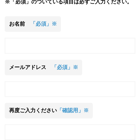
※「必須」のついている項目は必ずご入力ください。
お名前
「必須」※
メールアドレス
「必須」※
再度ご入力ください
「確認用」※