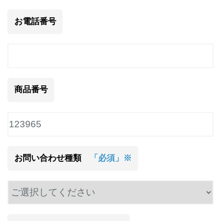
お電話番号
商品番号
お問い合わせ種類
「必須」※