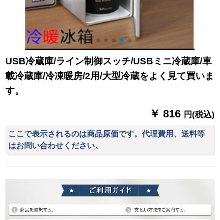
USB冷蔵庫/ライン制御スッチ/USBミニ冷蔵庫/車
載冷蔵庫/冷凍暖房/2用/大型冷蔵をよく見て買いま
す。
￥ 816
円(税込)
ここで表示されるのは商品原価です。代理費用、送料等
はお問い合わせください。