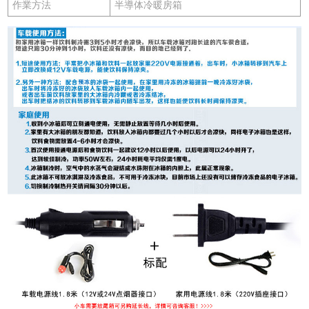
作業方法
半導体冷暖房箱