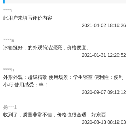
****i
此用户未填写评价内容
2021-04-02 18:16:26
****a
冰箱挺好，的外观简洁漂亮，价格便宜。
2021-01-31 12:20:52
****h
外形外观：超级精致 使用场景：学生寝室 便利性：便利
小巧 使用感受：棒！
2020-09-07 09:13:12
扬***1
收到了，质量非常不错，价格也很合适，好东西
2020-08-13 08:19:03