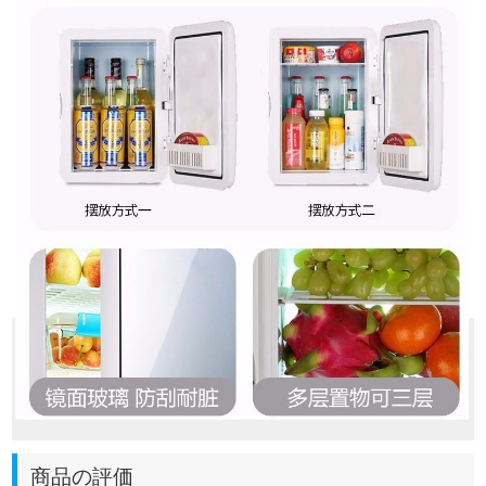
商品の評価