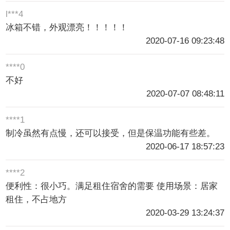
l***4
冰箱不错，外观漂亮！！！！！
2020-07-16 09:23:48
****0
不好
2020-07-07 08:48:11
****1
制冷虽然有点慢，还可以接受，但是保温功能有些差。
2020-06-17 18:57:23
****2
便利性：很小巧。满足租住宿舍的需要 使用场景：居家
租住，不占地方
2020-03-29 13:24:37