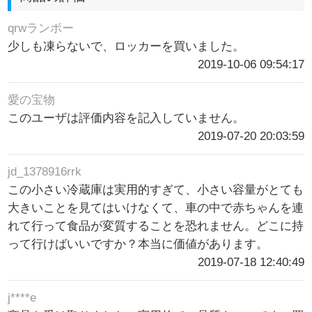
qrwランボー
少しも凍らないで、ロッカーを買いました。
2019-10-06 09:54:17
愛の宝物
このユーザは評価内容を記入していません。
2019-07-20 20:03:59
jd_1378916rrk
この小さい冷蔵庫は実用的すぎて、小さい容量がとても
大きいことを見てはいけなくて、車の中で赤ちゃんを連
れて行って食品が変質することを恐れません。どこに持
って行けばいいですか？本当に価値があります。
2019-07-18 12:40:49
j****e