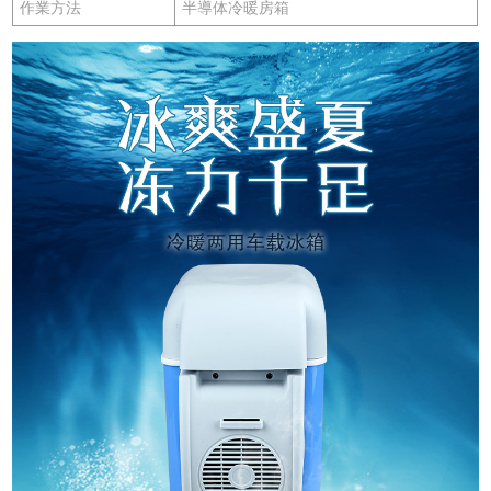
作業方法
半導体冷暖房箱