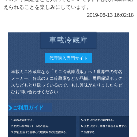
えられることを楽しみにしています。
2019-06-13 16:02:18
車載冷蔵庫
代理購入専門サイト
車載ミニ冷蔵庫なら「ミニ冷蔵庫通販」へ！世界中の有名
メーカー、各式のミニ冷蔵庫などが品揃。両用保温ボック
スなどもとり扱っているので、もし興味がありましたらぜ
ひお問い合わせください
ご利用ガイド