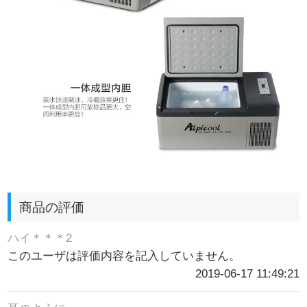
商品の評価
ハイ＊＊＊2
このユーザは評価内容を記入していません。
2019-06-17 11:49:21