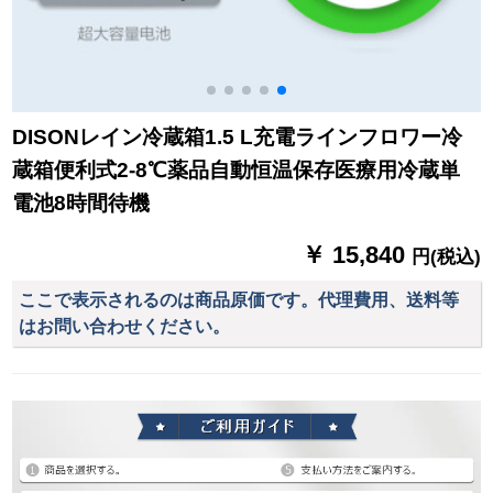
DISONレイン冷蔵箱1.5 L充電ラインフロワー冷
蔵箱便利式2-8℃薬品自動恒温保存医療用冷蔵単
電池8時間待機
￥ 15,840
円(税込)
ここで表示されるのは商品原価です。代理費用、送料等
はお問い合わせください。