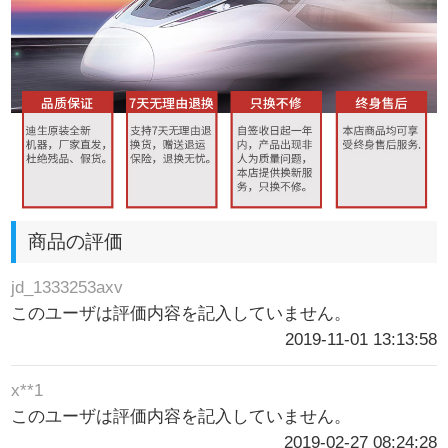
商品の評価
jd_1333253axv
このユーザは評価内容を記入していません。
2019-11-01 13:13:58
x**1
このユーザは評価内容を記入していません。
2019-02-27 08:24:28