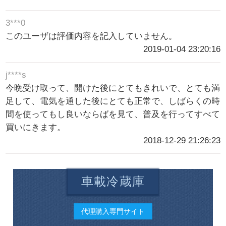
3***0
このユーザは評価内容を記入していません。
2019-01-04 23:20:16
j****s
今晩受け取って、開けた後にとてもきれいで、とても満
足して、電気を通した後にとても正常で、しばらくの時
間を使ってもし良いならばを見て、普及を行ってすべて
買いにきます。
2018-12-29 21:26:23
車載冷蔵庫
代理購入専門サイト