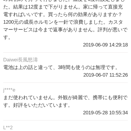
た。結果は12度まで下がりません。家に帰って直接充
電すればいいです。買ったら何の効果がありますか？
1200元の成長ホルモンを一針で浪費しました。カスタ
マーサービスは今まで返事がありません。評判が悪いで
す。
2019-06-09 14:29:18
Daiwei長風怒濤
電池は上の話と違って、3時間も使うのは無理です。
2019-06-07 11:52:26
j****e
まだ使われていません。外観が綺麗で、携帯にも便利で
す。好評をいただいています。
2019-05-28 10:55:34
L**2