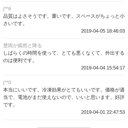
j**6
品質はよさそうです。重いです。スペースがちょっと小
さいです。
2019-04-05 18:46:03
楚雨が嫣然と降る
しばらくの時間を使って、とても悪くなくて、外出する
のは便利です。
2019-04-04 15:54:17
j**0
本当にいいです。冷凍効果がとてもいいです。価格が適
当で、電池がまだ使えないので、いいと思います。好評
です。
2019-04-01 22:47:53