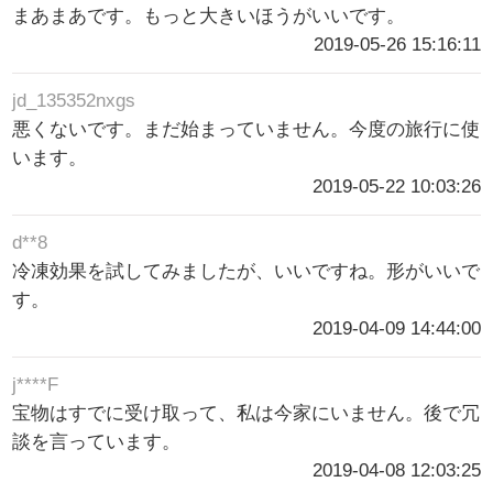
まあまあです。もっと大きいほうがいいです。
2019-05-26 15:16:11
jd_135352nxgs
悪くないです。まだ始まっていません。今度の旅行に使
います。
2019-05-22 10:03:26
d**8
冷凍効果を試してみましたが、いいですね。形がいいで
す。
2019-04-09 14:44:00
j****F
宝物はすでに受け取って、私は今家にいません。後で冗
談を言っています。
2019-04-08 12:03:25