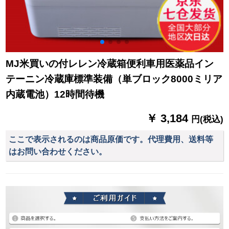
MJ米買いの付レレン冷蔵箱便利車用医薬品イン
テーニン冷蔵庫標準装備（単ブロック8000ミリア
内蔵電池）12時間待機
￥ 3,184
円(税込)
ここで表示されるのは商品原価です。代理費用、送料等
はお問い合わせください。