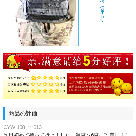
商品の評価
CYW 138****813
昨日初めて持って行きました。温度を6度に設定しまし