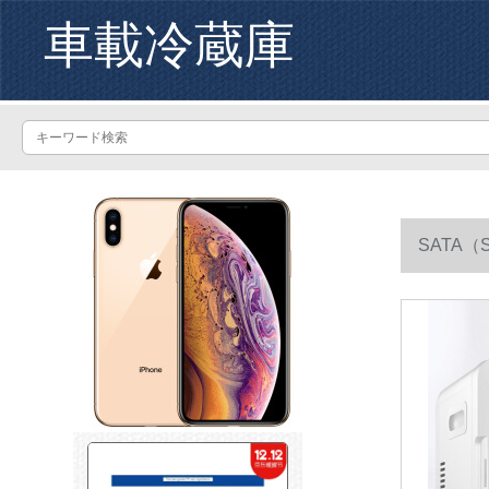
車載冷蔵庫
SATA
用冷暖調整