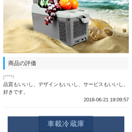
商品の評価
j****r
品質もいいし、デザインもいいし、サービスもいいし、
好きです。
2018-06-21 19:09:57
車載冷蔵庫