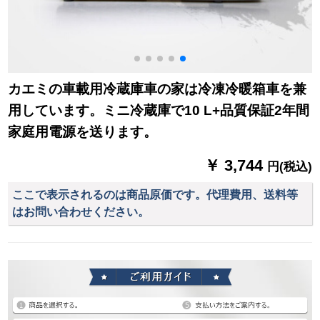
カエミの車載用冷蔵庫車の家は冷凍冷暖箱車を兼
用しています。ミニ冷蔵庫で10 L+品質保証2年間
家庭用電源を送ります。
￥ 3,744
円(税込)
ここで表示されるのは商品原価です。代理費用、送料等
はお問い合わせください。