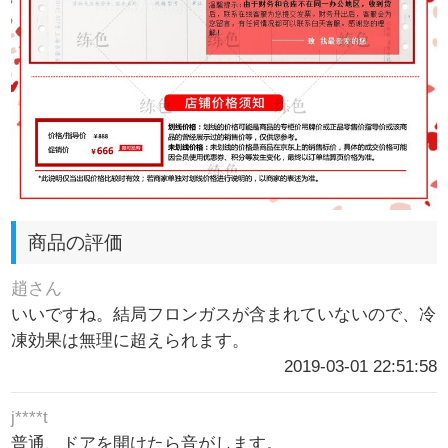
商品の評価
趙さん
いいですね。結局フロンガスが含まれていないので、冷
凍効果は無理に超えられます。
2019-03-01 22:51:58
j****t
普通、ドアを開けたら音がします。