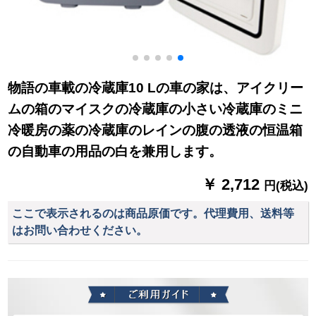
物語の車載の冷蔵庫10 Lの車の家は、アイクリー
ムの箱のマイスクの冷蔵庫の小さい冷蔵庫のミニ
冷暖房の薬の冷蔵庫のレインの腹の透液の恒温箱
の自動車の用品の白を兼用します。
￥ 2,712
円(税込)
ここで表示されるのは商品原価です。代理費用、送料等
はお問い合わせください。