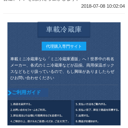
2018-07-08 10:02:04
車載冷蔵庫
代理購入専門サイト
車載ミニ冷蔵庫なら「ミニ冷蔵庫通販」へ！世界中の有名
メーカー、各式のミニ冷蔵庫などが品揃。両用保温ボック
スなどもとり扱っているので、もし興味がありましたらぜ
ひお問い合わせください
ご利用ガイド