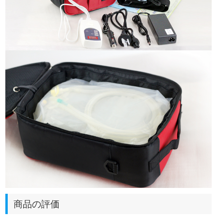
商品の評価