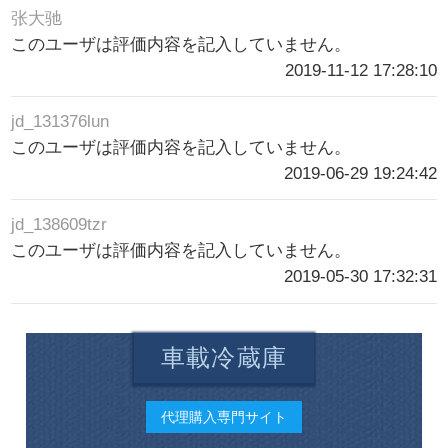
张大驰
このユーザは評価内容を記入していません。
2019-11-12 17:28:10
jd_131376lun
このユーザは評価内容を記入していません。
2019-06-29 19:24:42
jd_138609tzr
このユーザは評価内容を記入していません。
2019-05-30 17:32:31
車載冷蔵庫
代理購入専門サイト