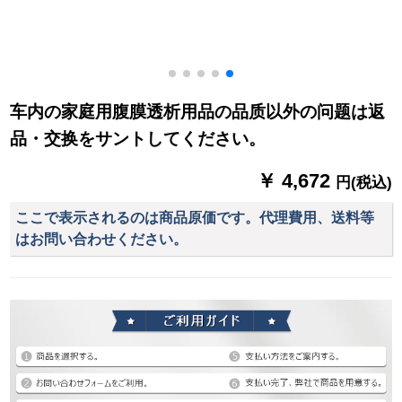
车内の家庭用腹膜透析用品の品质以外の问题は返
品・交换をサントしてください。
￥ 4,672
円(税込)
ここで表示されるのは商品原価です。代理費用、送料等
はお問い合わせください。