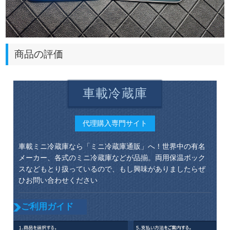
商品の評価
車載冷蔵庫
代理購入専門サイト
車載ミニ冷蔵庫なら「ミニ冷蔵庫通販」へ！世界中の有名
メーカー、各式のミニ冷蔵庫などが品揃。両用保温ボック
スなどもとり扱っているので、もし興味がありましたらぜ
ひお問い合わせください
ご利用ガイド