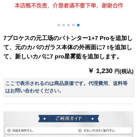
7プロケスの元工场のバトンター1+7 Proを追加し
て、元のカバのガラス本体の外画面に7 tを追加し
て、新しいカバに7 pro星雾藍を追加します。
￥ 1,230
円(税込)
ここで表示されるのは商品原価です。代理費用、送料等
はお問い合わせください。